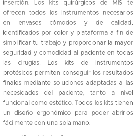
inserción. Los kits quirúrgicos de MIS te
ofrecen todos los instrumentos necesarios
en envases cómodos y de calidad,
identificados por color y plataforma a fin de
simplificar tu trabajo y proporcionar la mayor
seguridad y comodidad al paciente en todas
las cirugías. Los kits de instrumentos
protésicos permiten conseguir los resultados
finales mediante soluciones adaptadas a las
necesidades del paciente, tanto a nivel
funcional como estético. Todos los kits tienen
un diseño ergonómico para poder abrirlos
fácilmente con una sola mano.