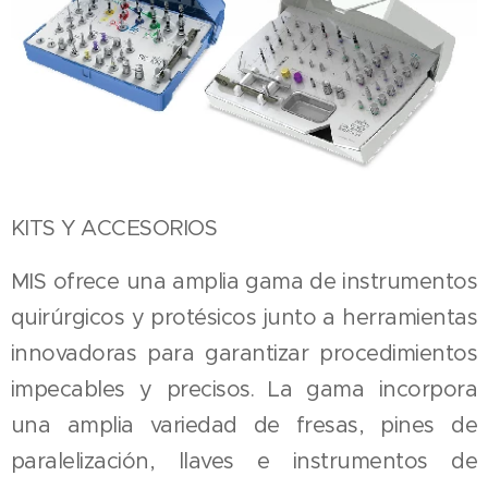
KITS Y ACCESORIOS
MIS ofrece una amplia gama de instrumentos
quirúrgicos y protésicos junto a herramientas
innovadoras para garantizar procedimientos
impecables y precisos. La gama incorpora
una amplia variedad de fresas, pines de
paralelización, llaves e instrumentos de